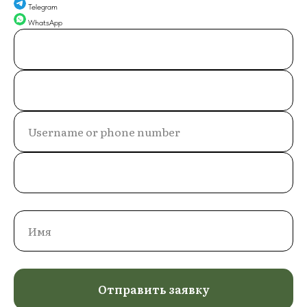
Telegram
WhatsApp
Отправить заявку