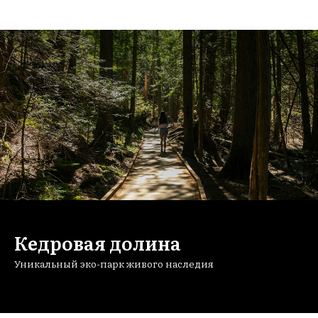
Кедровая долина
Уникальный эко-парк живого наследия