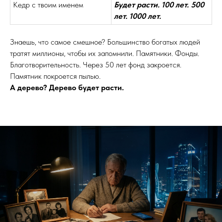
Кедр с твоим именем
Будет расти. 100 лет. 500
лет. 1000 лет.
Знаешь, что самое смешное? Большинство богатых людей
тратят миллионы, чтобы их запомнили. Памятники. Фонды.
Благотворительность. Через 50 лет фонд закроется.
Памятник покроется пылью.
А дерево? Дерево будет расти.