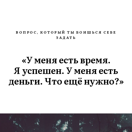
ВОПРОС, КОТОРЫЙ ТЫ БОИШЬСЯ СЕБЕ
ЗАДАТЬ
«У меня есть время.
Я успешен. У меня есть
деньги. Что ещё нужно?»