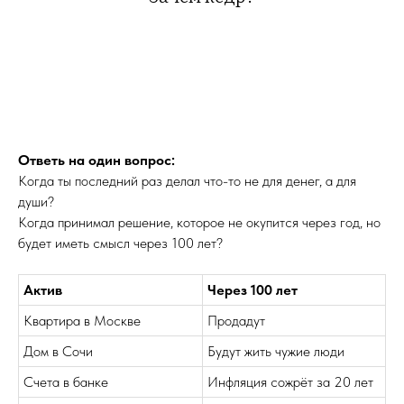
Ответь на один вопрос:
Когда ты последний раз делал что-то не для денег, а для
души?
Когда принимал решение, которое не окупится через год, но
будет иметь смысл через 100 лет?
Актив
Через 100 лет
Квартира в Москве
Продадут
Дом в Сочи
Будут жить чужие люди
Счета в банке
Инфляция сожрёт за 20 лет