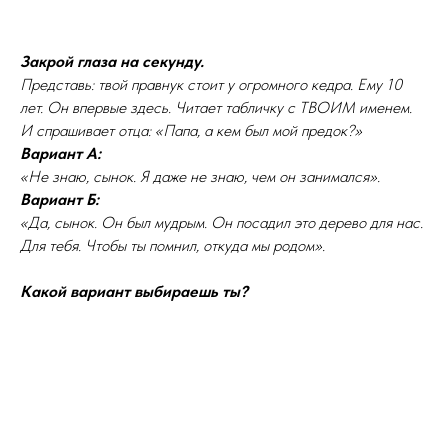
Закрой глаза на секунду.
Представь: твой правнук стоит у огромного кедра. Ему 10
лет. Он впервые здесь. Читает табличку с ТВОИМ именем.
И спрашивает отца: «Папа, а кем был мой предок?»
Вариант А:
«Не знаю, сынок. Я даже не знаю, чем он занимался».
Вариант Б:
«Да, сынок. Он был мудрым. Он посадил это дерево для нас.
Для тебя. Чтобы ты помнил, откуда мы родом».
Какой вариант выбираешь ты?