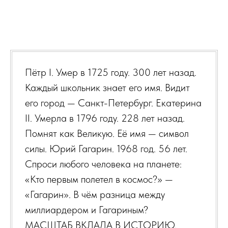
Пётр I. Умер в 1725 году. 300 лет назад.
Каждый школьник знает его имя. Видит
его город — Санкт-Петербург. Екатерина
II. Умерла в 1796 году. 228 лет назад.
Помнят как Великую. Её имя — символ
силы. Юрий Гагарин. 1968 год. 56 лет.
Спроси любого человека на планете:
«Кто первым полетел в космос?» —
«Гагарин». В чём разница между
миллиардером и Гагариным?
МАСШТАБ ВКЛАДА В ИСТОРИЮ.