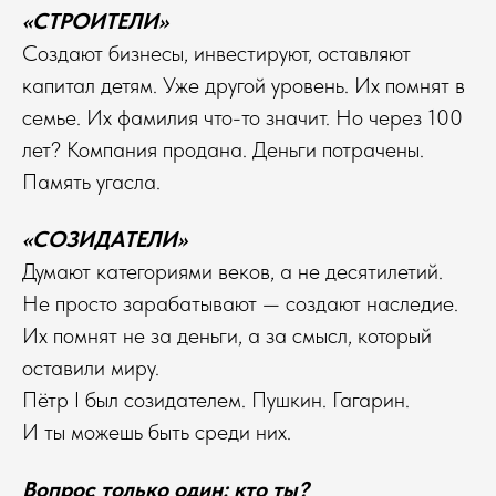
«СТРОИТЕЛИ»
Создают бизнесы, инвестируют, оставляют
капитал детям. Уже другой уровень. Их помнят в
семье. Их фамилия что-то значит. Но через 100
лет? Компания продана. Деньги потрачены.
Память угасла.
«СОЗИДАТЕЛИ»
Думают категориями веков, а не десятилетий.
Не просто зарабатывают — создают наследие.
Их помнят не за деньги, а за смысл, который
оставили миру.
Пётр I был созидателем. Пушкин. Гагарин.
И ты можешь быть среди них.
Вопрос только один: кто ты?