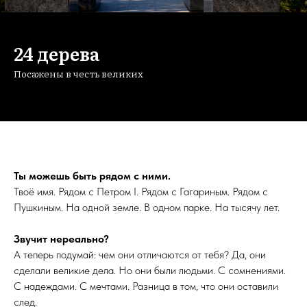
24 дерева
Посажены в честь великих
Ты можешь быть рядом с ними.
Твоё имя. Рядом с Петром I. Рядом с Гагариным. Рядом с
Пушкиным. На одной земле. В одном парке. На тысячу лет.
Звучит нереально?
А теперь подумай: чем они отличаются от тебя? Да, они
сделали великие дела. Но они были людьми. С сомнениями.
С надеждами. С мечтами. Разница в том, что они оставили
след.