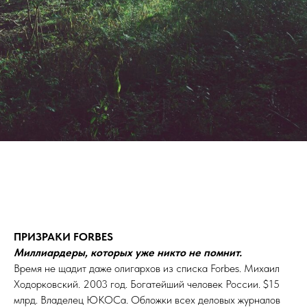
ПРИЗРАКИ FORBES
Миллиардеры, которых уже никто не помнит.
Время не щадит даже олигархов из списка Forbes. Михаил
Ходорковский. 2003 год. Богатейший человек России. $15
млрд. Владелец ЮКОСа. Обложки всех деловых журналов