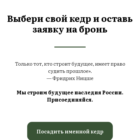
Выбери свой кедр и оставь
заявку на бронь
Только тот, кто строит будущее, имеет право
судить прошлое».
— Фридрих Ницше
Мы строим будущее наследия России.
Присоединяйся.
Посадить именной кедр