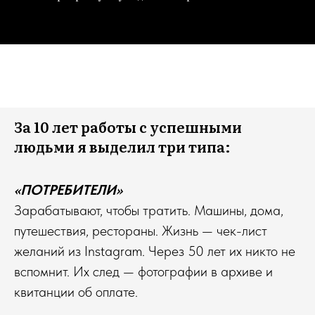
За 10 лет работы с успешными
людьми я выделил три типа:
«ПОТРЕБИТЕЛИ»
Зарабатывают, чтобы тратить. Машины, дома,
путешествия, рестораны. Жизнь — чек-лист
желаний из Instagram. Через 50 лет их никто не
вспомнит. Их след — фотографии в архиве и
квитанции об оплате.