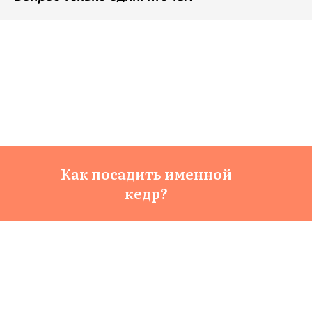
Как посадить именной
кедр?