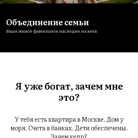
Объединение семьи
Ваше живое фамильное наследие на века
Я уже богат, зачем мне
это?
У тебя есть квартира в Москве. Дом у
моря. Счета в банках. Дети обеспечены.
Зачем кедр?