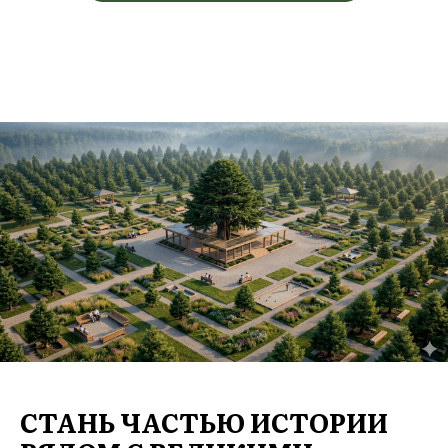
СТАНЬ ЧАСТЬЮ ИСТОРИИ